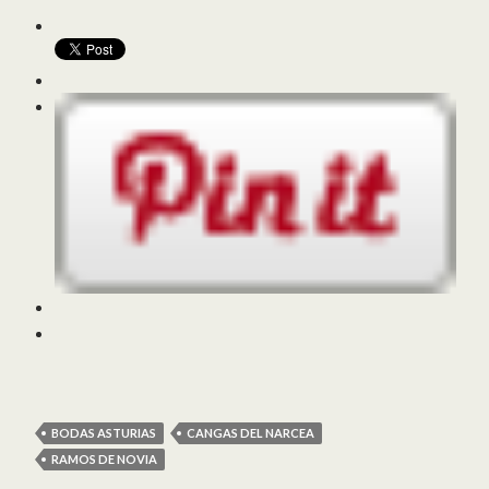
BODAS ASTURIAS
CANGAS DEL NARCEA
RAMOS DE NOVIA