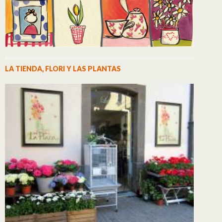
LA TIENDA, FLORI Y LAS PLANTAS