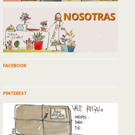
FACEBOOK
PINTEREST