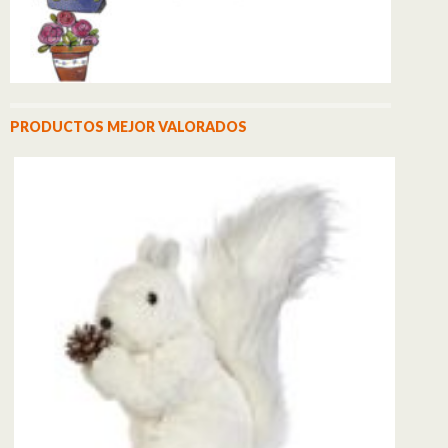
PRODUCTOS MEJOR VALORADOS