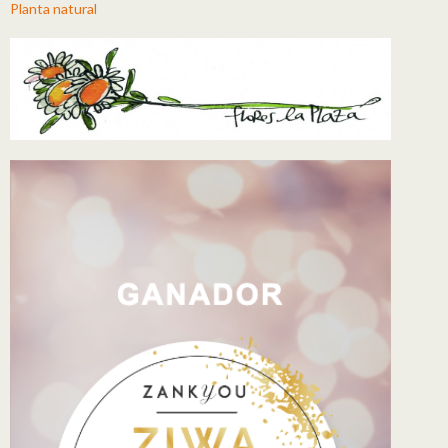
Planta natural