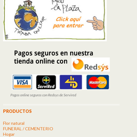
Pagos online seguros con Redsys de Servired
PRODUCTOS
Flor natural
FUNERAL / CEMENTERIO
Hogar