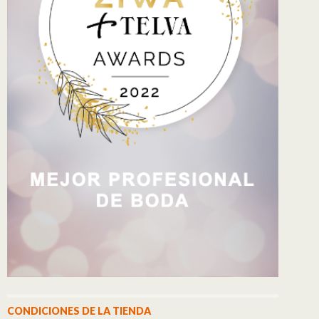
CONDICIONES DE LA TIENDA