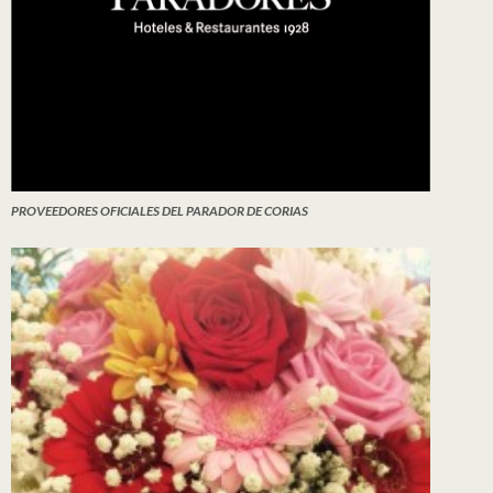
PROVEEDORES OFICIALES DEL PARADOR DE CORIAS