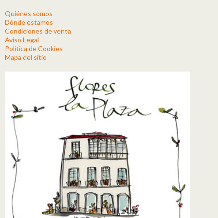
Quiénes somos
Dónde estamos
Condiciones de venta
Aviso Legal
Política de Cookies
Mapa del sitio