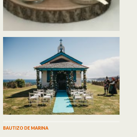
BAUTIZO DE MARINA