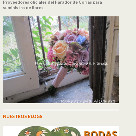
Proveedores oficiales del Parador de Corias para
suministro de flores
NUESTROS BLOGS