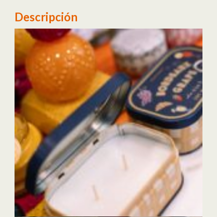
Descripción