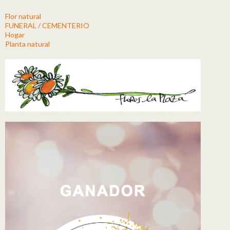
Flor natural
FUNERAL / CEMENTERIO
Hogar
Planta natural