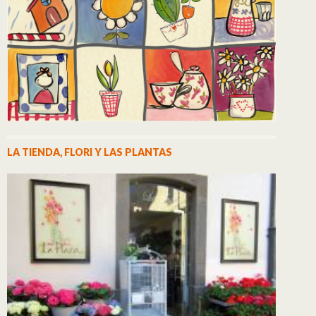
LA TIENDA, FLORI Y LAS PLANTAS