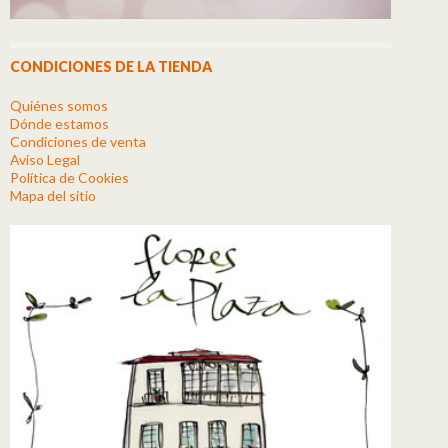
CONDICIONES DE LA TIENDA
Quiénes somos
Dónde estamos
Condiciones de venta
Aviso Legal
Política de Cookies
Mapa del sitio