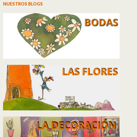
NUESTROS BLOGS