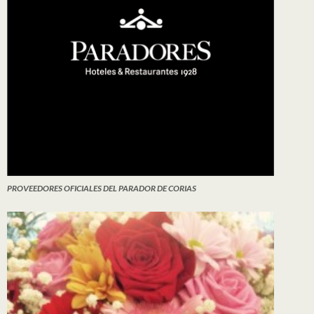
PROVEEDORES OFICIALES DEL PARADOR DE CORIAS