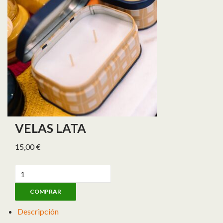
VELAS LATA
15,00
€
Velas lata cantidad
COMPRAR
Descripción