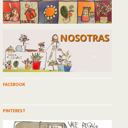
FACEBOOK
PINTEREST