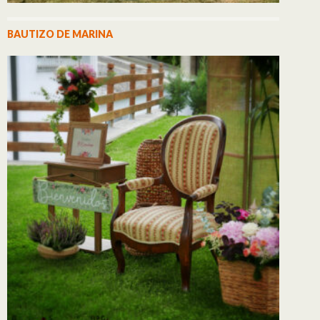
BAUTIZO DE MARINA