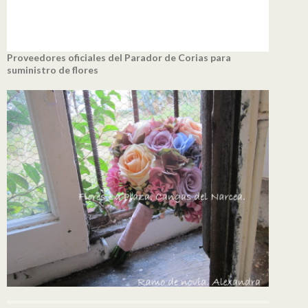
Proveedores oficiales del Parador de Corias para
suministro de flores