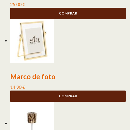
25,00
€
COMPRAR
Marco de foto
14,90
€
COMPRAR