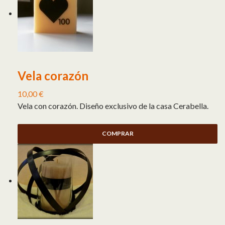
Vela corazón
10,00
€
Vela con corazón. Diseño exclusivo de la casa Cerabella.
COMPRAR