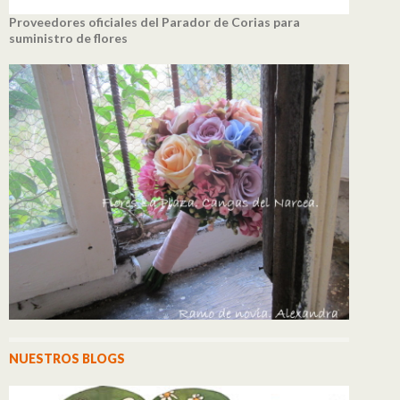
Proveedores oficiales del Parador de Corias para
suministro de flores
NUESTROS BLOGS