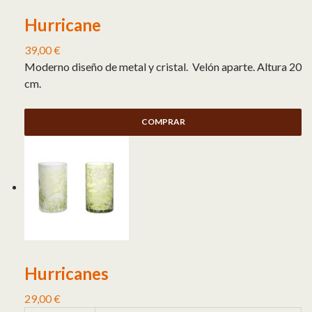
Hurricane
39,00
€
Moderno diseño de metal y cristal. Velón aparte. Altura 20
cm.
COMPRAR
Hurricanes
29,00
€