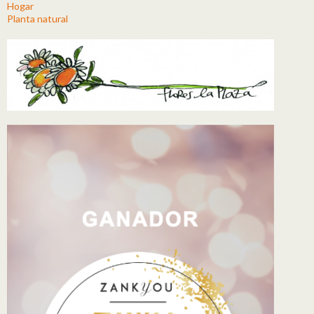
Hogar
Planta natural