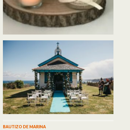
BAUTIZO DE MARINA