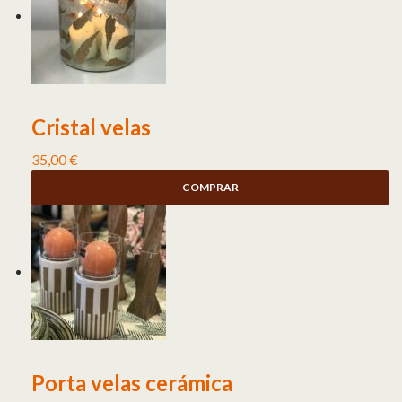
Cristal velas
35,00
€
COMPRAR
Porta velas cerámica