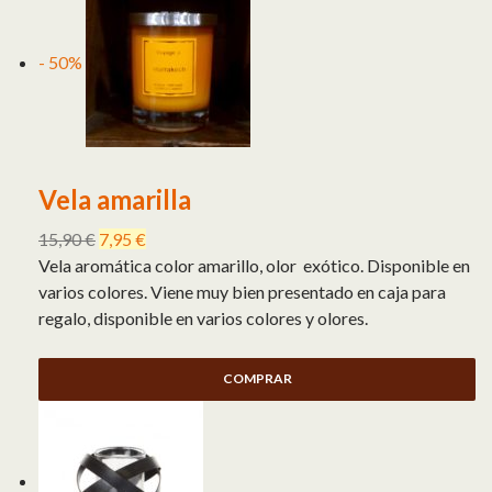
- 50%
Vela amarilla
15,90
€
7,95
€
Vela aromática color amarillo, olor exótico. Disponible en
varios colores. Viene muy bien presentado en caja para
regalo, disponible en varios colores y olores.
COMPRAR