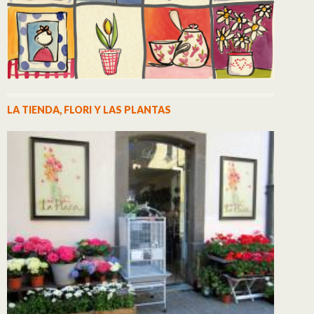
LA TIENDA, FLORI Y LAS PLANTAS