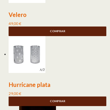
Velero
49,00
€
COMPRAR
Hurricane plata
29,00
€
COMPRAR