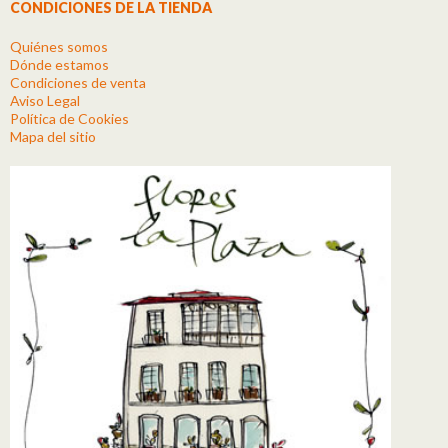
CONDICIONES DE LA TIENDA
Quiénes somos
Dónde estamos
Condiciones de venta
Aviso Legal
Política de Cookies
Mapa del sitio