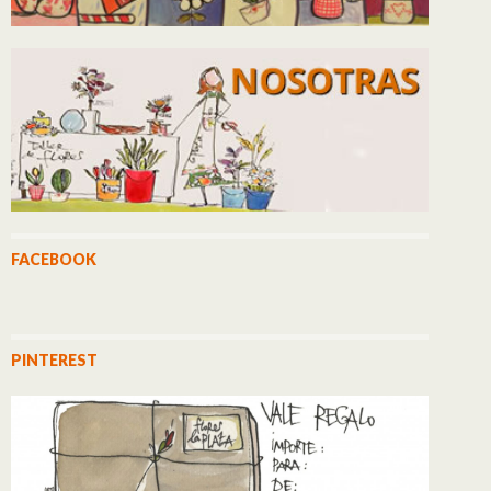
FACEBOOK
PINTEREST