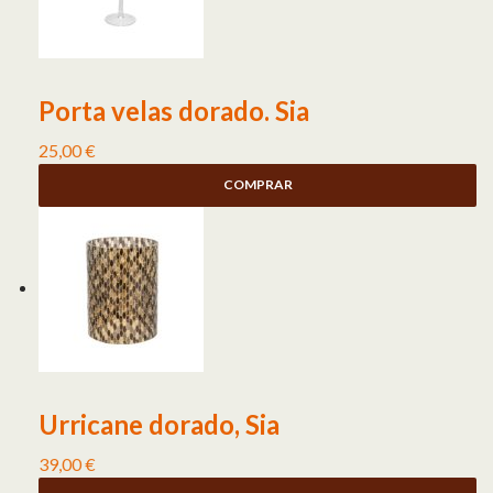
Porta velas dorado. Sia
25,00
€
COMPRAR
Urricane dorado, Sia
39,00
€