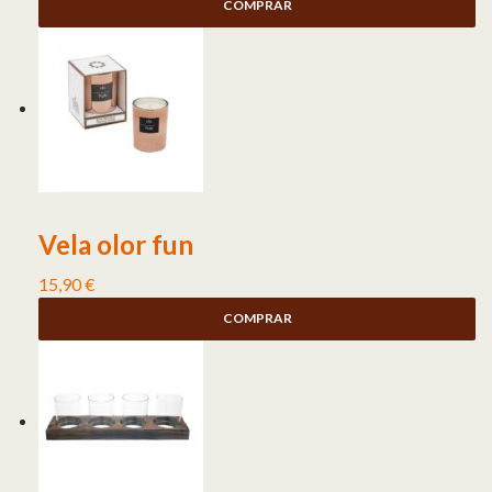
COMPRAR
Vela olor fun
15,90
€
COMPRAR