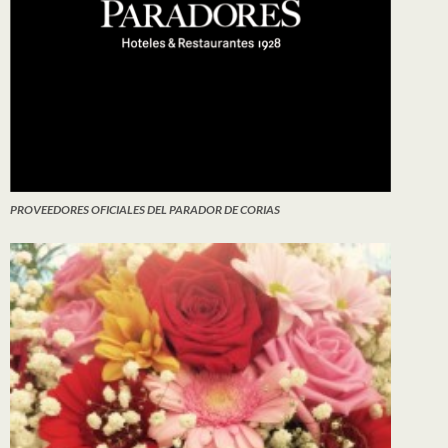
PROVEEDORES OFICIALES DEL PARADOR DE CORIAS