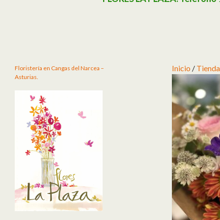
Inicio
/
Tienda
Floristería en Cangas del Narcea –
Asturias.