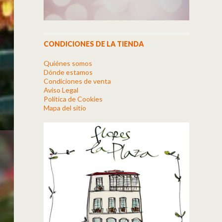
CONDICIONES DE LA TIENDA
Quiénes somos
Dónde estamos
Condiciones de venta
Aviso Legal
Política de Cookies
Mapa del sitio