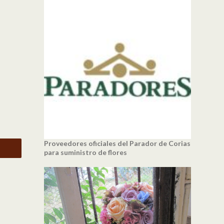
Proveedores oficiales del Parador de Corias
para suministro de flores