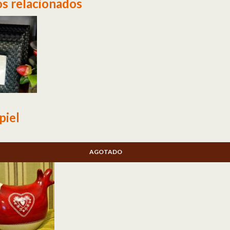
s relacionados
piel
AGOTADO