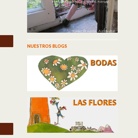
NUESTROS BLOGS