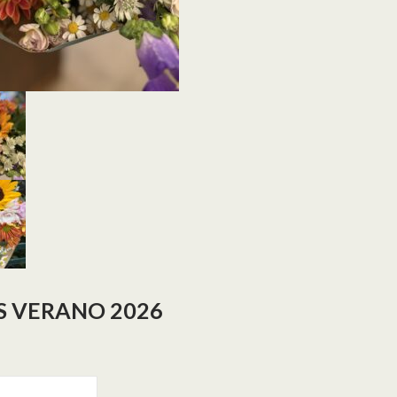
 VERANO 2026
no 2026 cantidad