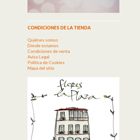
CONDICIONES DE LA TIENDA
Quiénes somos
Dónde estamos
Condiciones de venta
Aviso Legal
Política de Cookies
Mapa del sitio