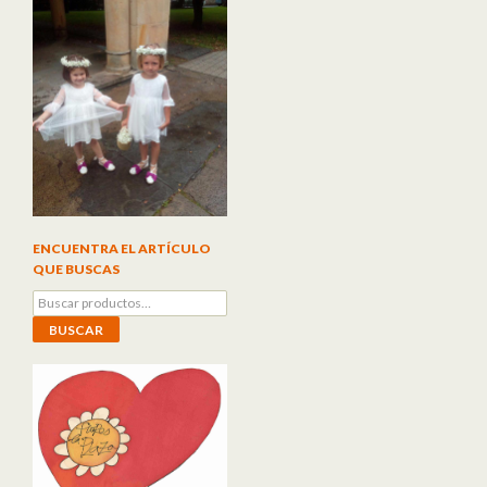
ENCUENTRA EL ARTÍCULO
QUE BUSCAS
Buscar por:
BUSCAR