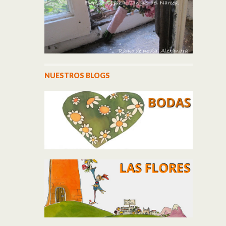
NUESTROS BLOGS