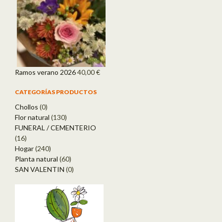
Ramos verano 2026
40,00
€
CATEGORÍAS PRODUCTOS
Chollos
(0)
Flor natural
(130)
FUNERAL / CEMENTERIO
(16)
Hogar
(240)
Planta natural
(60)
SAN VALENTIN
(0)