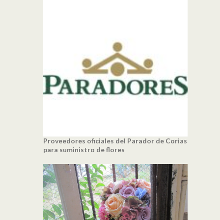
Proveedores oficiales del Parador de Corias
para suministro de flores