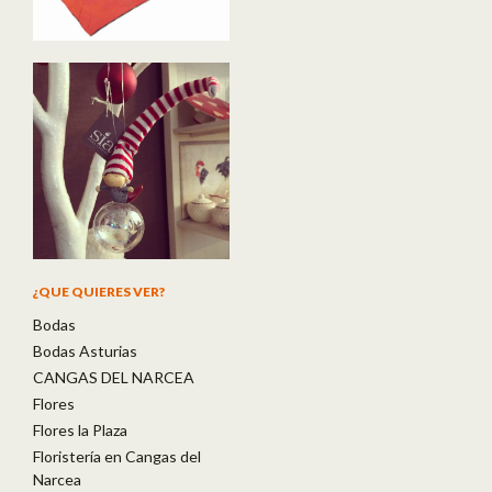
¿QUE QUIERES VER?
Bodas
Bodas Asturias
CANGAS DEL NARCEA
Flores
Flores la Plaza
Floristería en Cangas del
Narcea