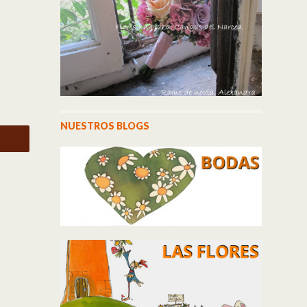
NUESTROS BLOGS