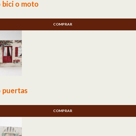
 bici o moto
COMPRAR
 puertas
COMPRAR