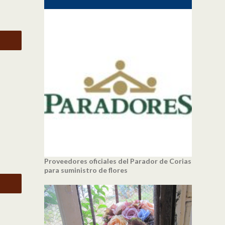
Proveedores oficiales del Parador de Corias
para suministro de flores