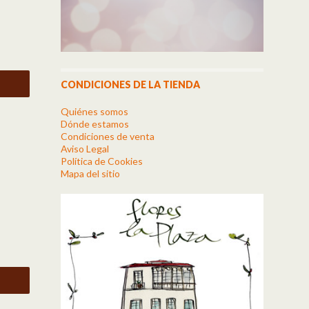
CONDICIONES DE LA TIENDA
Quiénes somos
Dónde estamos
Condiciones de venta
Aviso Legal
Política de Cookies
Mapa del sitio