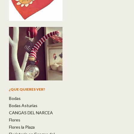
¿QUE QUIERES VER?
Bodas
Bodas Asturias
CANGAS DEL NARCEA
Flores
Flores la Plaza