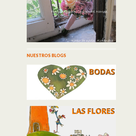
NUESTROS BLOGS