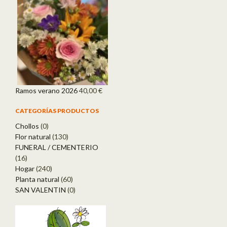
Ramos verano 2026
40,00
€
CATEGORÍAS PRODUCTOS
Chollos
(0)
Flor natural
(130)
FUNERAL / CEMENTERIO
(16)
Hogar
(240)
Planta natural
(60)
SAN VALENTIN
(0)