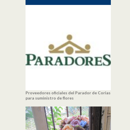
Proveedores oficiales del Parador de Corias
para suministro de flores