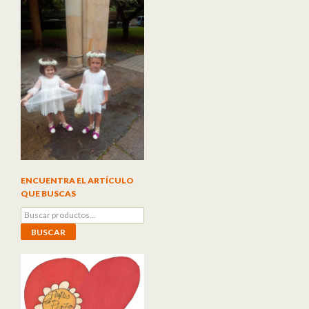
ENCUENTRA EL ARTÍCULO
QUE BUSCAS
Buscar por:
BUSCAR