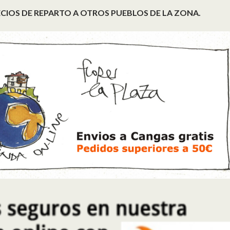
CIOS DE REPARTO A OTROS PUEBLOS DE LA ZONA.