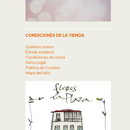
CONDICIONES DE LA TIENDA
Quiénes somos
Dónde estamos
Condiciones de venta
Aviso Legal
Política de Cookies
Mapa del sitio