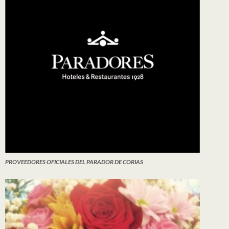
PROVEEDORES OFICIALES DEL PARADOR DE CORIAS