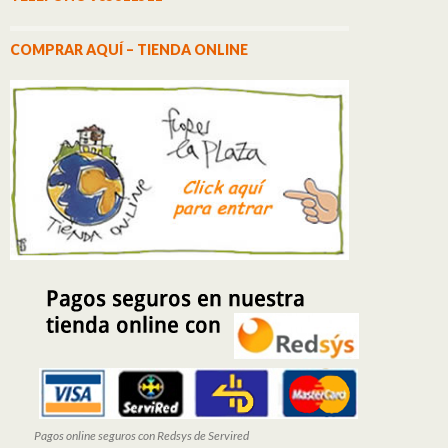
COMPRAR AQUÍ – TIENDA ONLINE
Pagos online seguros con Redsys de Servired