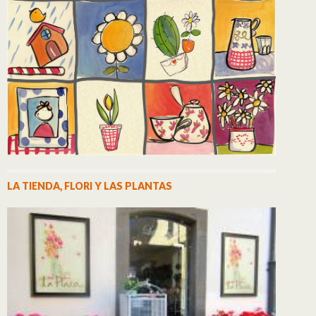
LA TIENDA, FLORI Y LAS PLANTAS