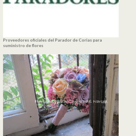
Proveedores oficiales del Parador de Corias para
suministro de flores