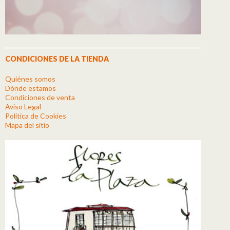
CONDICIONES DE LA TIENDA
Quiénes somos
Dónde estamos
Condiciones de venta
Aviso Legal
Política de Cookies
Mapa del sitio