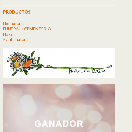
PRODUCTOS
Flor natural
FUNERAL / CEMENTERIO
Hogar
Planta natural