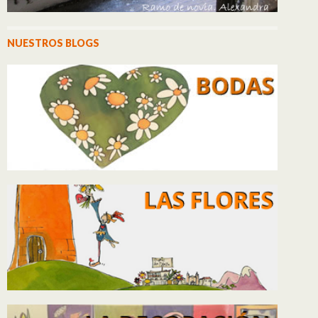
NUESTROS BLOGS