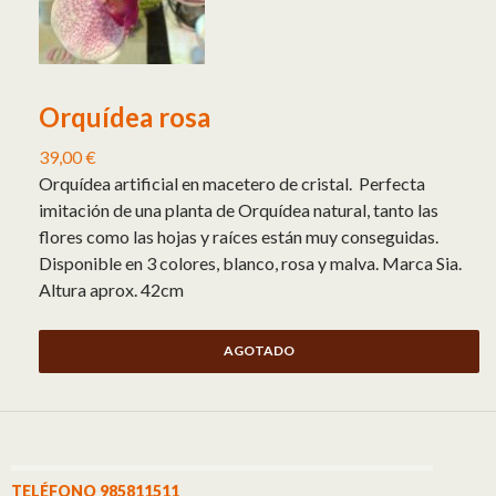
Orquídea rosa
39,00
€
Orquídea artificial en macetero de cristal. Perfecta
imitación de una planta de Orquídea natural, tanto las
flores como las hojas y raíces están muy conseguidas.
Disponible en 3 colores, blanco, rosa y malva. Marca Sia.
Altura aprox. 42cm
AGOTADO
TELÉFONO 985811511