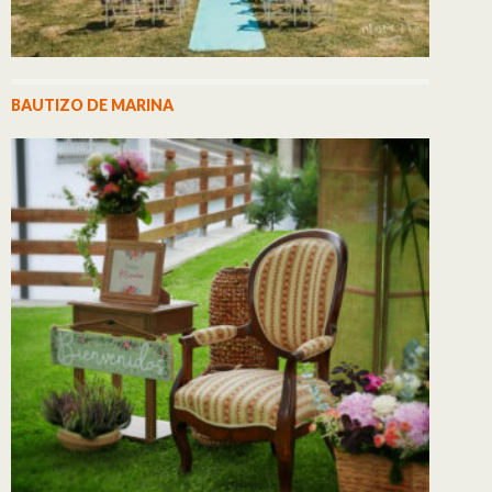
BAUTIZO DE MARINA