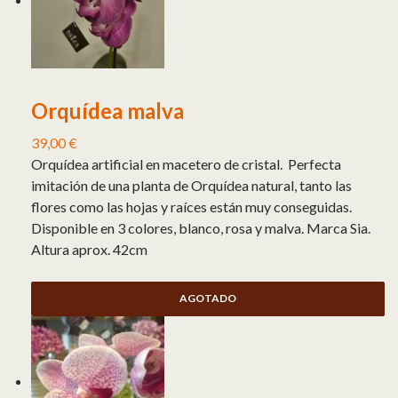
Orquídea malva
39,00
€
Orquídea artificial en macetero de cristal. Perfecta
imitación de una planta de Orquídea natural, tanto las
flores como las hojas y raíces están muy conseguidas.
Disponible en 3 colores, blanco, rosa y malva. Marca Sia.
Altura aprox. 42cm
AGOTADO