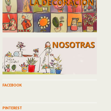
FACEBOOK
PINTEREST