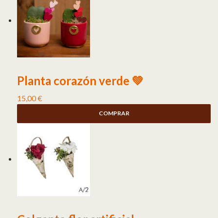
Planta corazón verde 💚
15,00
€
COMPRAR