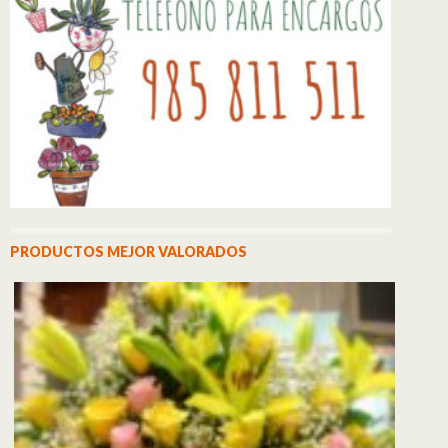
PRODUCTOS MEJOR VALORADOS