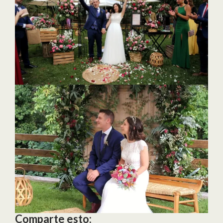
Comparte esto: