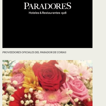
PROVEEDORES OFICIALES DEL PARADOR DE CORIAS