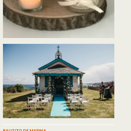
BAUTIZO DE MARINA