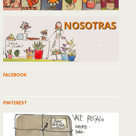
FACEBOOK
PINTEREST