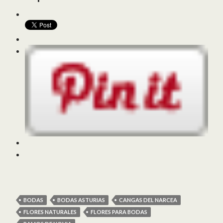
BODAS
BODAS ASTURIAS
CANGAS DEL NARCEA
FLORES NATURALES
FLORES PARA BODAS