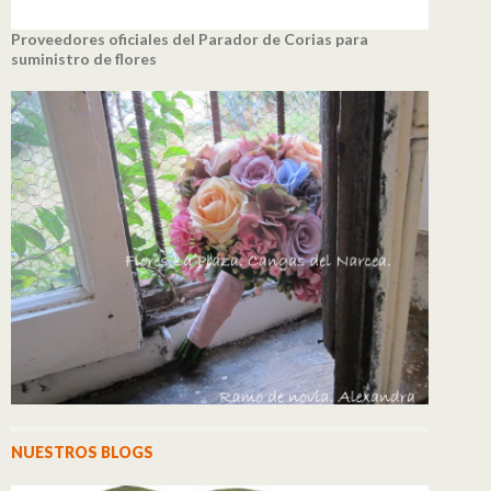
Proveedores oficiales del Parador de Corias para
suministro de flores
NUESTROS BLOGS