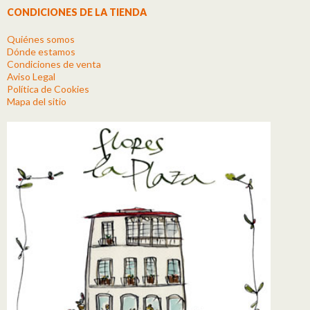
CONDICIONES DE LA TIENDA
Quiénes somos
Dónde estamos
Condiciones de venta
Aviso Legal
Política de Cookies
Mapa del sitio