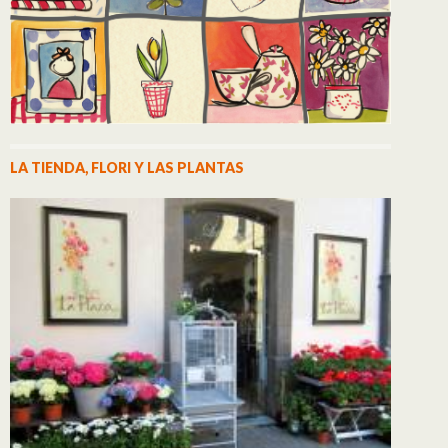
LA TIENDA, FLORI Y LAS PLANTAS