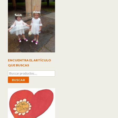
ENCUENTRA EL ARTÍCULO
QUE BUSCAS
Buscar por:
BUSCAR