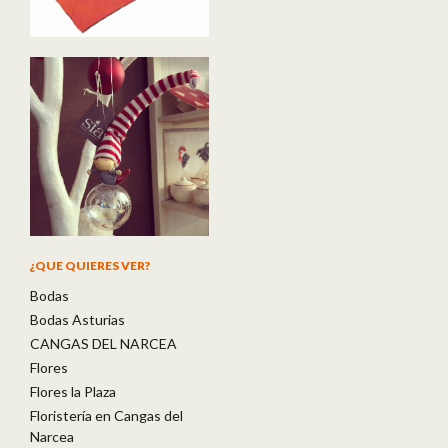
¿QUE QUIERES VER?
Bodas
Bodas Asturias
CANGAS DEL NARCEA
Flores
Flores la Plaza
Floristería en Cangas del
Narcea