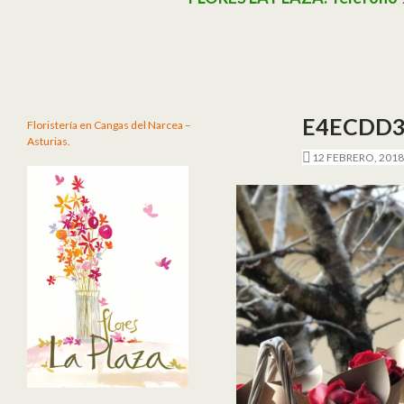
E4ECDD3
Floristería en Cangas del Narcea –
Asturias.
12 FEBRERO, 2018