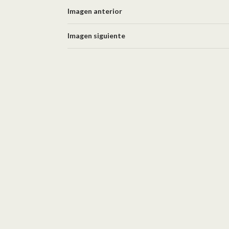
Imagen anterior
Imagen siguiente