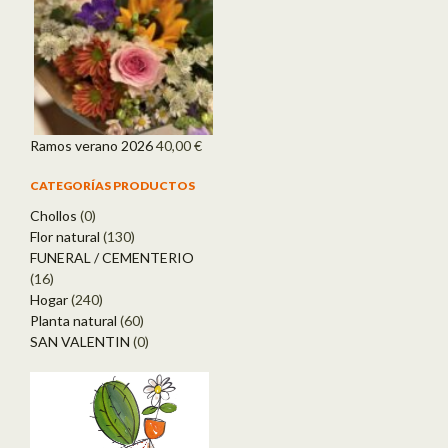
Ramos verano 2026
40,00
€
CATEGORÍAS PRODUCTOS
Chollos
(0)
Flor natural
(130)
FUNERAL / CEMENTERIO
(16)
Hogar
(240)
Planta natural
(60)
SAN VALENTIN
(0)