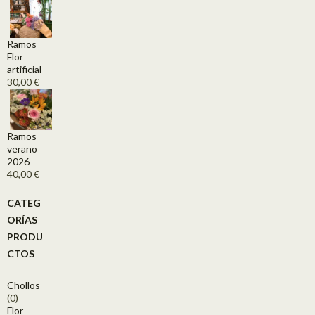
Ramos
Flor
artificial
30,00
€
Ramos
verano
2026
40,00
€
CATEG
ORÍAS
PRODU
CTOS
Chollos
(0)
Flor