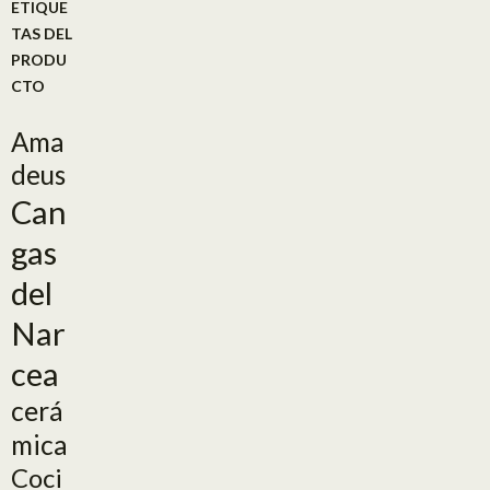
ETIQUE
TAS DEL
PRODU
CTO
Ama
deus
Can
gas
del
Nar
cea
cerá
mica
Coci