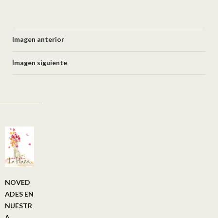
Imagen anterior
Imagen siguiente
NOVED
ADES EN
NUESTR
A