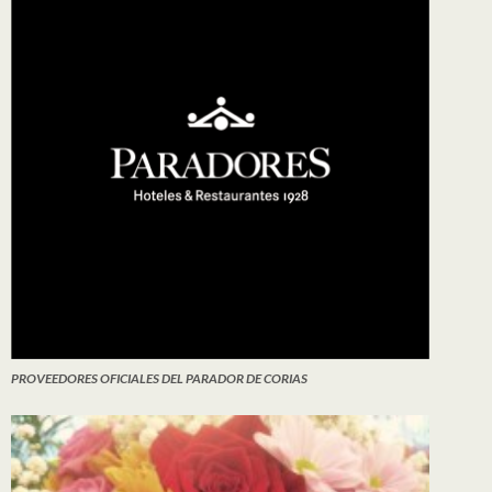
PROVEEDORES OFICIALES DEL PARADOR DE CORIAS