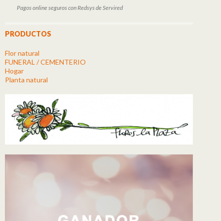
Pagos online seguros con Redsys de Servired
PRODUCTOS
Flor natural
FUNERAL / CEMENTERIO
Hogar
Planta natural