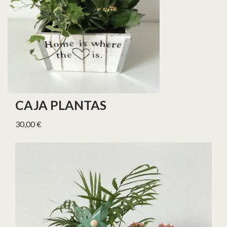
CAJA PLANTAS
30,00
€