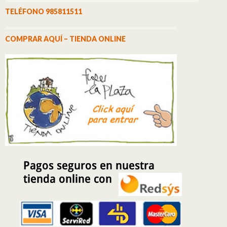
TELÉFONO 985811511
COMPRAR AQUÍ – TIENDA ONLINE