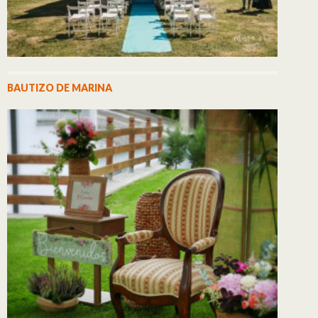
BAUTIZO DE MARINA