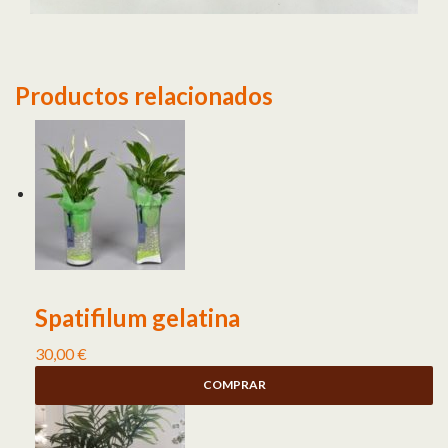
Productos relacionados
Spatifilum gelatina
30,00
€
COMPRAR