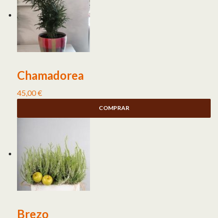
Chamadorea
45,00
€
COMPRAR
Brezo