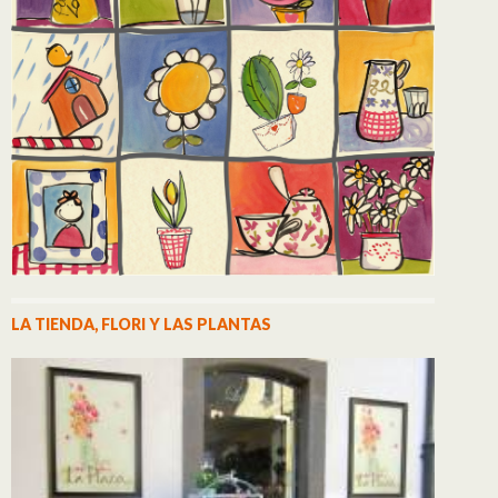
LA TIENDA, FLORI Y LAS PLANTAS