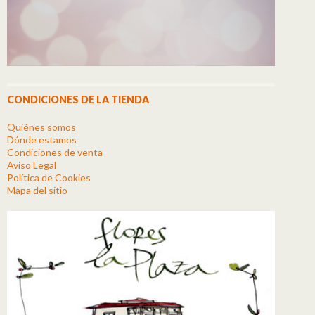
CONDICIONES DE LA TIENDA
Quiénes somos
Dónde estamos
Condiciones de venta
Aviso Legal
Política de Cookies
Mapa del sitio