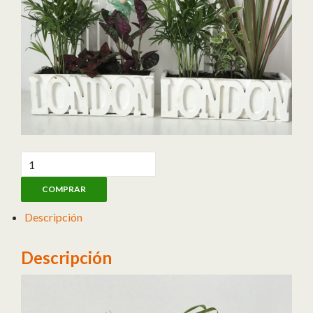
Caja plantas cantidad
COMPRAR
Descripción
Descripción