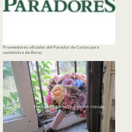
Proveedores oficiales del Parador de Corias para
suministro de flores