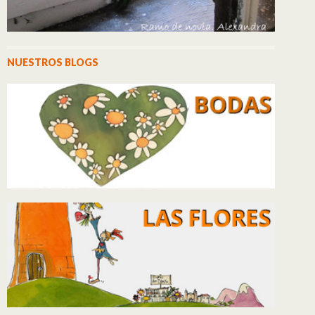
NUESTROS BLOGS