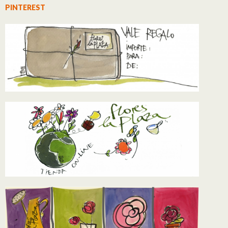
PINTEREST