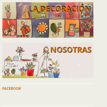
FACEBOOK