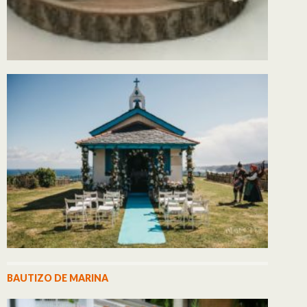
BAUTIZO DE MARINA