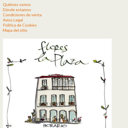
Quiénes somos
Dónde estamos
Condiciones de venta
Aviso Legal
Política de Cookies
Mapa del sitio