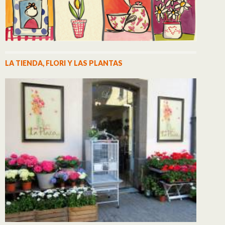
LA TIENDA, FLORI Y LAS PLANTAS