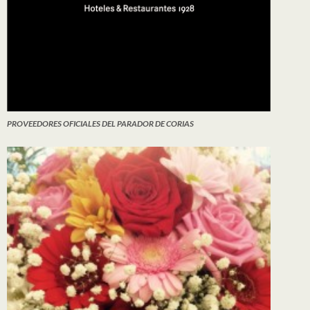
PROVEEDORES OFICIALES DEL PARADOR DE CORIAS