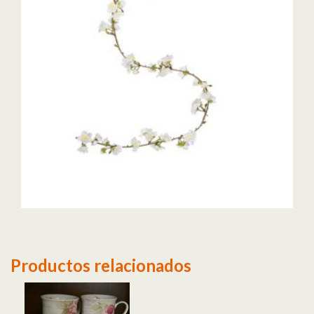
Productos relacionados