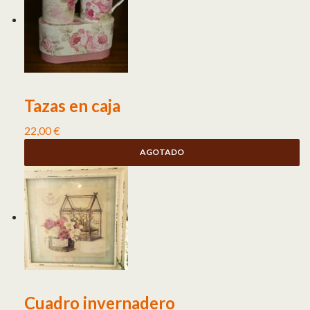
Tazas en caja
22,00
€
AGOTADO
Cuadro invernadero