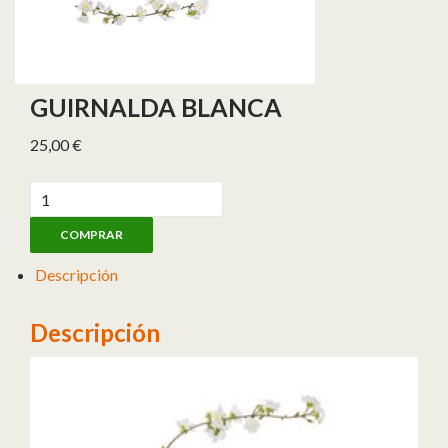
GUIRNALDA BLANCA
25,00
€
Guirnalda blanca cantidad
COMPRAR
Descripción
Descripción