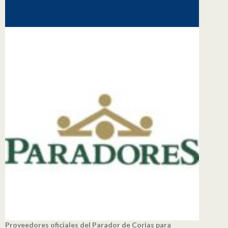
Proveedores oficiales del Parador de Corias para