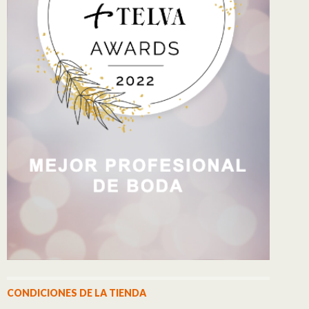
CONDICIONES DE LA TIENDA