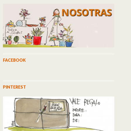
FACEBOOK
PINTEREST