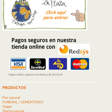
Pagos online seguros con Redsys de Servired
PRODUCTOS
Flor natural
FUNERAL / CEMENTERIO
Hogar
Planta natural