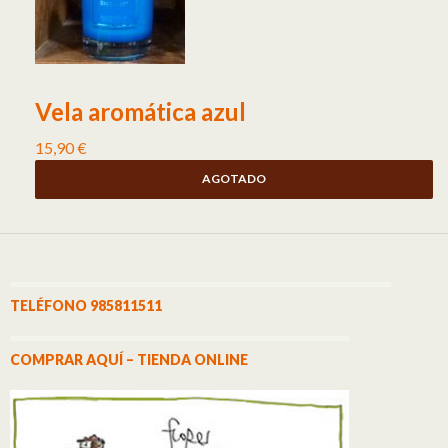
Vela aromática azul
15,90
€
AGOTADO
TELÉFONO 985811511
COMPRAR AQUÍ – TIENDA ONLINE