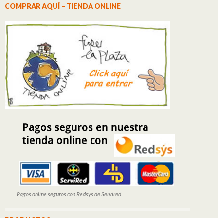
COMPRAR AQUÍ – TIENDA ONLINE
Pagos online seguros con Redsys de Servired