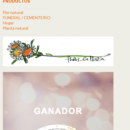
PRODUCTOS
Flor natural
FUNERAL / CEMENTERIO
Hogar
Planta natural