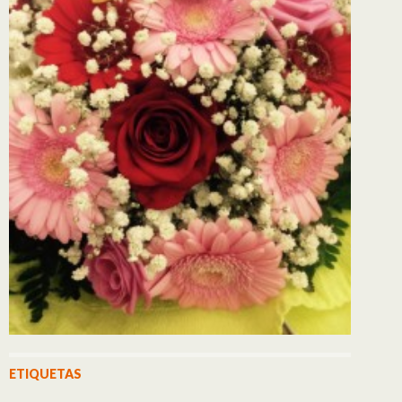
ETIQUETAS