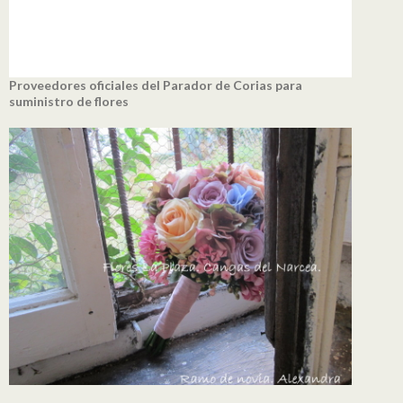
Proveedores oficiales del Parador de Corias para
suministro de flores