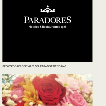
PROVEEDORES OFICIALES DEL PARADOR DE CORIAS