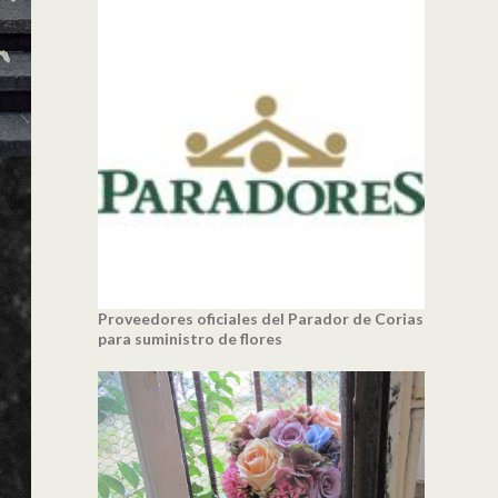
Proveedores oficiales del Parador de Corias
para suministro de flores