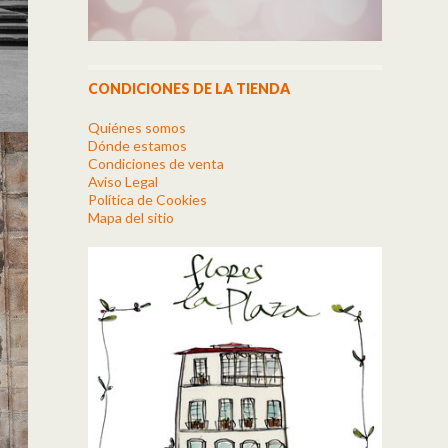
CONDICIONES DE LA TIENDA
Quiénes somos
Dónde estamos
Condiciones de venta
Aviso Legal
Política de Cookies
Mapa del sitio