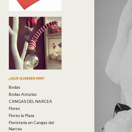
¿QUE QUIERES VER?
Bodas
Bodas Asturias
CANGAS DEL NARCEA
Flores
Flores la Plaza
Floristería en Cangas del
Narcea