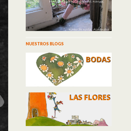
NUESTROS BLOGS