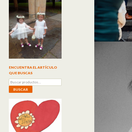
ENCUENTRA EL ARTÍCULO
QUE BUSCAS
Buscar por:
BUSCAR