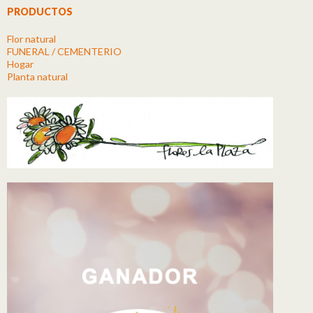
PRODUCTOS
Flor natural
FUNERAL / CEMENTERIO
Hogar
Planta natural