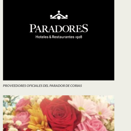
PROVEEDORES OFICIALES DEL PARADOR DE CORIAS