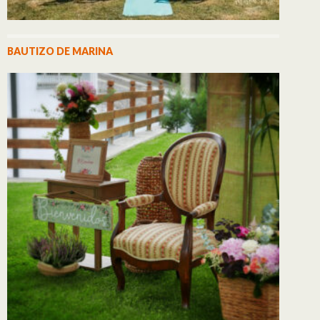
BAUTIZO DE MARINA