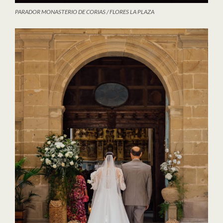
PARADOR MONASTERIO DE CORIAS / FLORES LA PLAZA