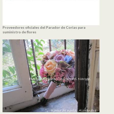
Proveedores oficiales del Parador de Corias para
suministro de flores