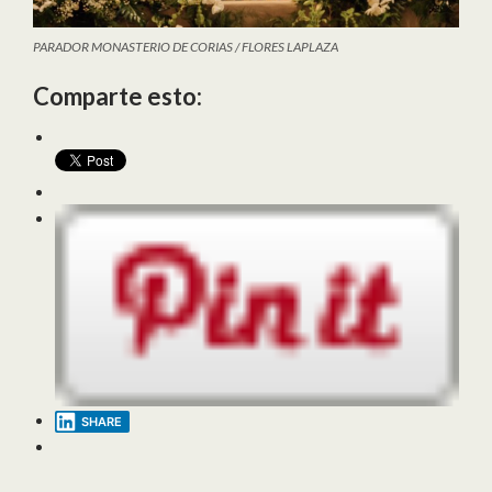
PARADOR MONASTERIO DE CORIAS / FLORES LAPLAZA
Comparte esto:
SHARE