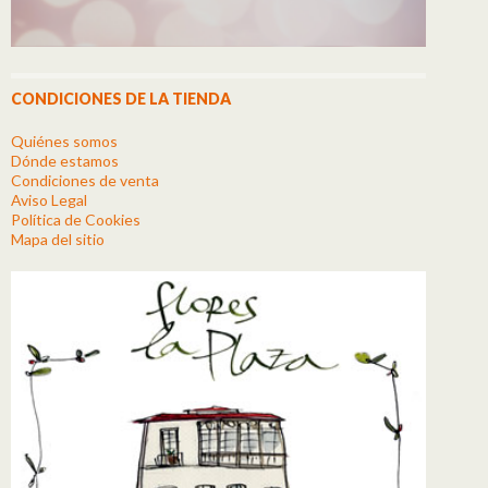
CONDICIONES DE LA TIENDA
Quiénes somos
Dónde estamos
Condiciones de venta
Aviso Legal
Política de Cookies
Mapa del sitio