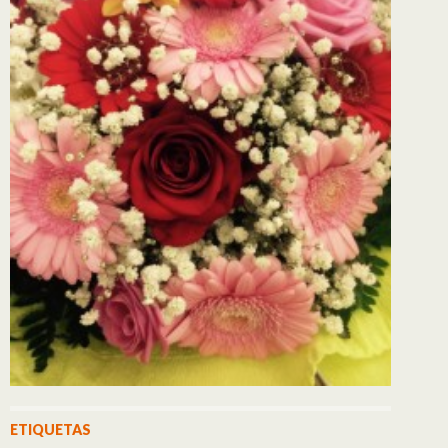
ETIQUETAS