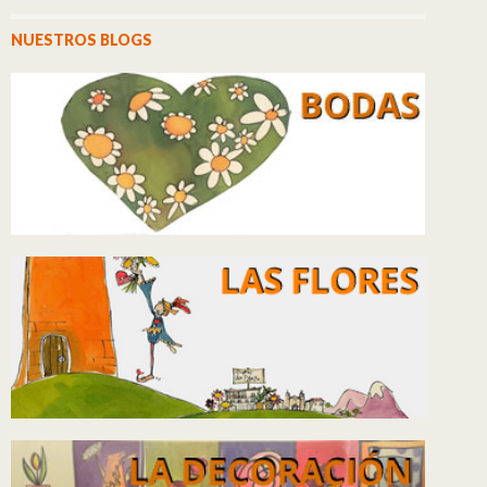
NUESTROS BLOGS