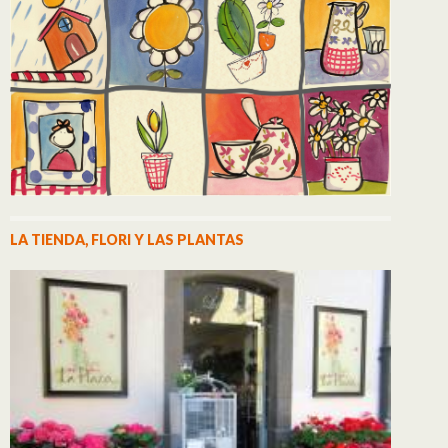
LA TIENDA, FLORI Y LAS PLANTAS