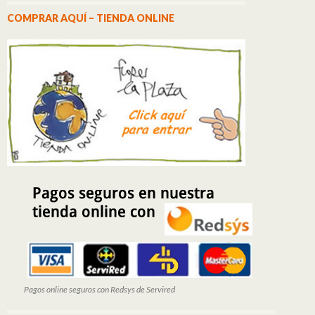
COMPRAR AQUÍ – TIENDA ONLINE
Pagos online seguros con Redsys de Servired