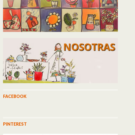
FACEBOOK
PINTEREST