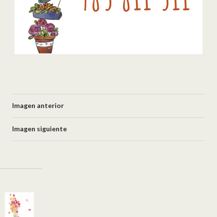
Imagen anterior
Imagen siguiente