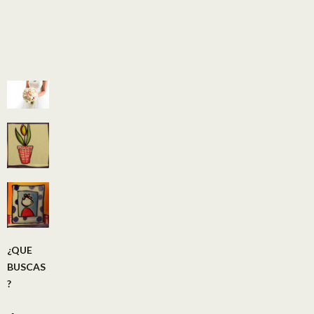
¿QUE
BUSCAS
?