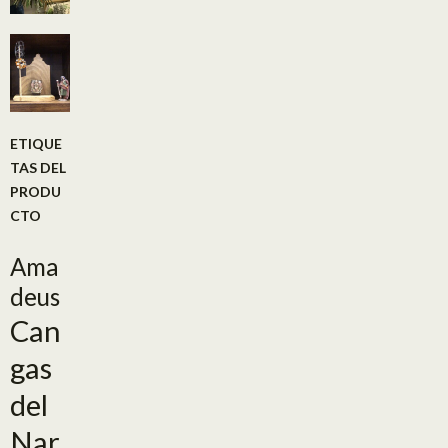
ETIQUE
TAS DEL
PRODU
CTO
Ama
deus
Can
gas
del
Nar