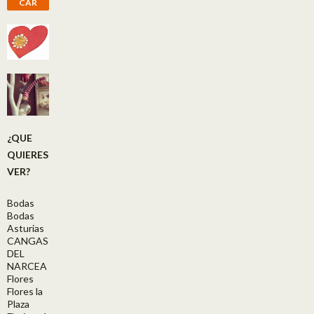
CAR
¿QUE
QUIERES
VER?
Bodas
Bodas
Asturias
CANGAS
DEL
NARCEA
Flores
Flores la
Plaza