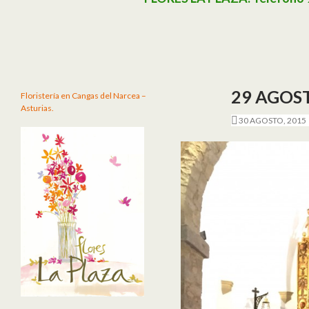
29 AGOST
Floristería en Cangas del Narcea –
Asturias.
30 AGOSTO, 2015