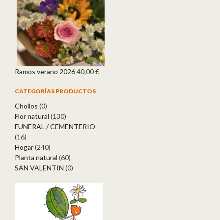
Ramos verano 2026
40,00
€
CATEGORÍAS PRODUCTOS
Chollos
(0)
Flor natural
(130)
FUNERAL / CEMENTERIO
(16)
Hogar
(240)
Planta natural
(60)
SAN VALENTIN
(0)