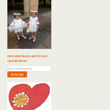
ENCUENTRA EL ARTÍCULO
QUE BUSCAS
Buscar por:
BUSCAR