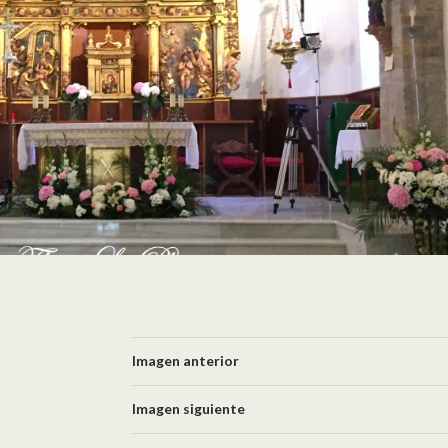
Imagen anterior
Imagen siguiente