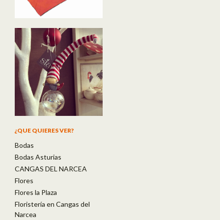
¿QUE QUIERES VER?
Bodas
Bodas Asturias
CANGAS DEL NARCEA
Flores
Flores la Plaza
Floristería en Cangas del
Narcea