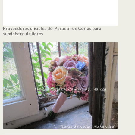
Proveedores oficiales del Parador de Corias para
suministro de flores