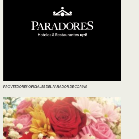
PROVEEDORES OFICIALES DEL PARADOR DE CORIAS