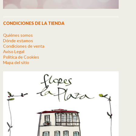
CONDICIONES DE LA TIENDA
Quiénes somos
Dónde estamos
Condiciones de venta
Aviso Legal
Política de Cookies
Mapa del sitio