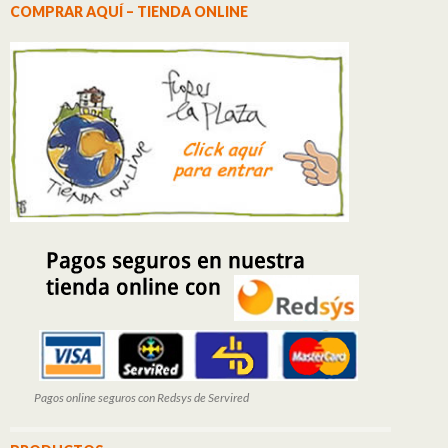
COMPRAR AQUÍ – TIENDA ONLINE
Pagos online seguros con Redsys de Servired