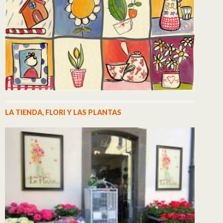
LA TIENDA, FLORI Y LAS PLANTAS