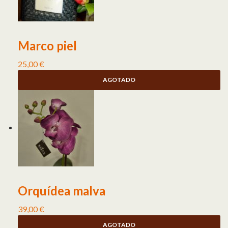
Marco piel
25,00
€
AGOTADO
Orquídea malva
39,00
€
AGOTADO