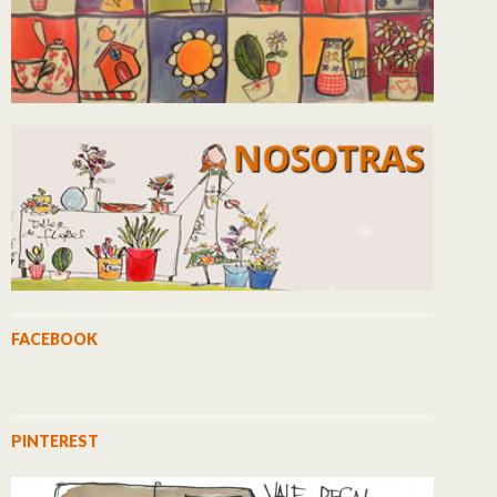
FACEBOOK
PINTEREST