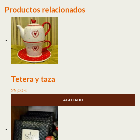
Productos relacionados
Tetera y taza
25,00
€
AGOTADO