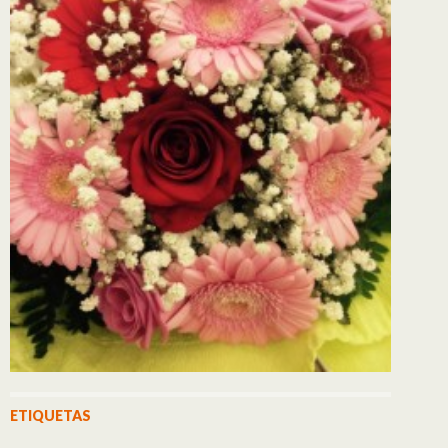
ETIQUETAS