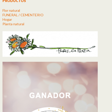
PRODUCTOS
Flor natural
FUNERAL / CEMENTERIO
Hogar
Planta natural