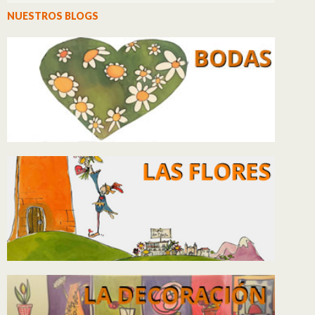
NUESTROS BLOGS