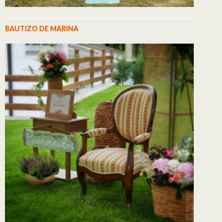
BAUTIZO DE MARINA