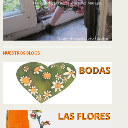
NUESTROS BLOGS