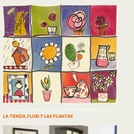
LA TIENDA, FLORI Y LAS PLANTAS