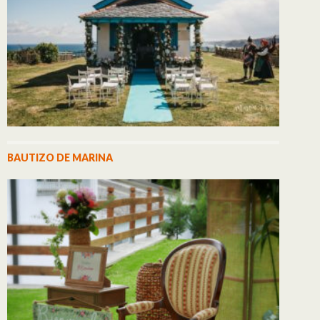
BAUTIZO DE MARINA