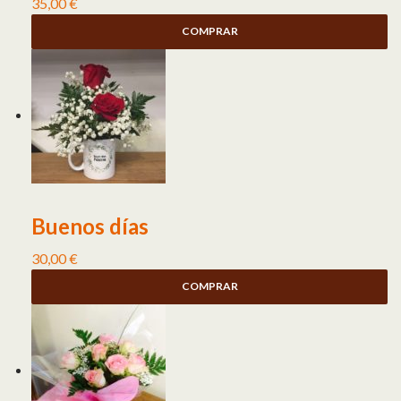
35,00
€
COMPRAR
Buenos días
30,00
€
COMPRAR