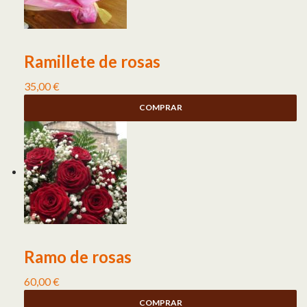
Ramillete de rosas
35,00
€
COMPRAR
Ramo de rosas
60,00
€
COMPRAR