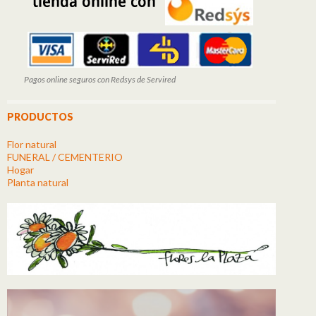
Pagos online seguros con Redsys de Servired
PRODUCTOS
Flor natural
FUNERAL / CEMENTERIO
Hogar
Planta natural