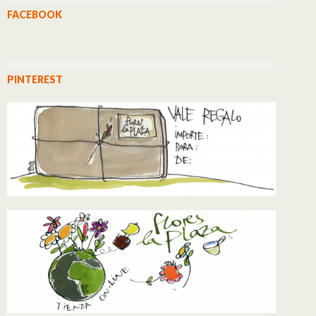
FACEBOOK
PINTEREST