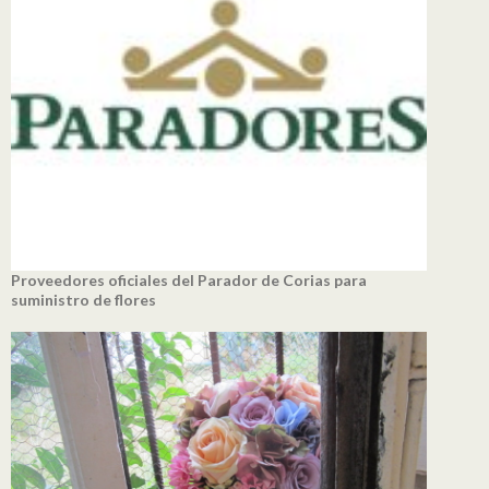
Proveedores oficiales del Parador de Corias para
suministro de flores