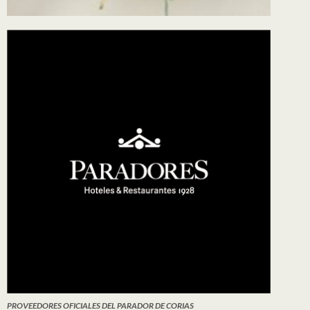
PROVEEDORES OFICIALES DEL PARADOR DE CORIAS