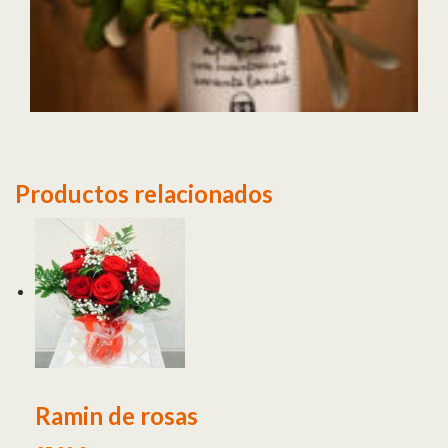
Productos relacionados
Ramin de rosas