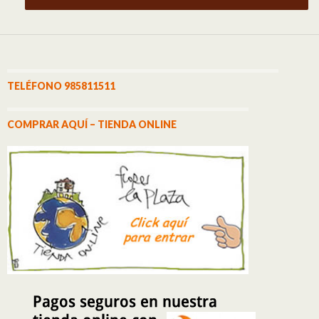
TELÉFONO 985811511
COMPRAR AQUÍ – TIENDA ONLINE