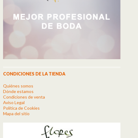
CONDICIONES DE LA TIENDA
Quiénes somos
Dónde estamos
Condiciones de venta
Aviso Legal
Política de Cookies
Mapa del sitio