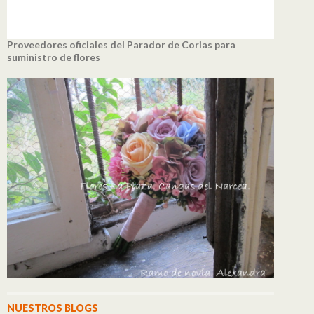
Proveedores oficiales del Parador de Corias para
suministro de flores
NUESTROS BLOGS