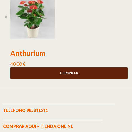
Anthurium
40,00
€
COMPRAR
TELÉFONO 985811511
COMPRAR AQUÍ – TIENDA ONLINE