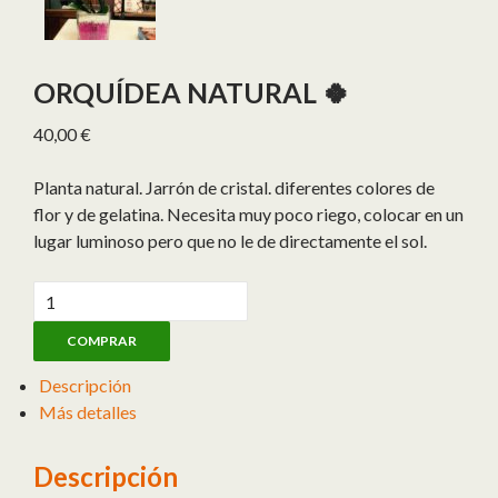
ORQUÍDEA NATURAL 🍀
40,00
€
Planta natural. Jarrón de cristal. diferentes colores de
flor y de gelatina. Necesita muy poco riego, colocar en un
lugar luminoso pero que no le de directamente el sol.
Orquídea natural 🍀 cantidad
COMPRAR
Descripción
Más detalles
Descripción