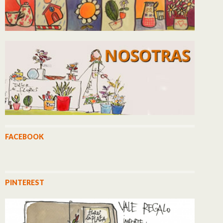
FACEBOOK
PINTEREST