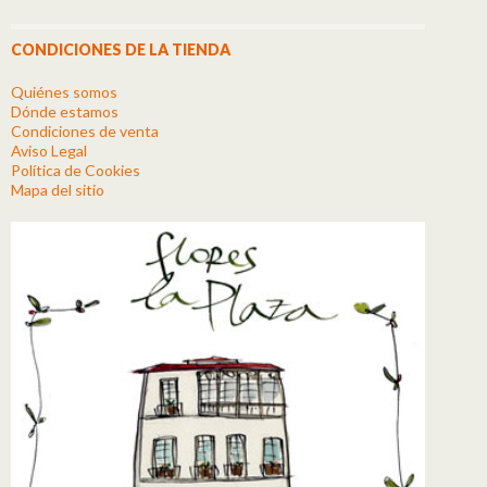
CONDICIONES DE LA TIENDA
Quiénes somos
Dónde estamos
Condiciones de venta
Aviso Legal
Política de Cookies
Mapa del sitio