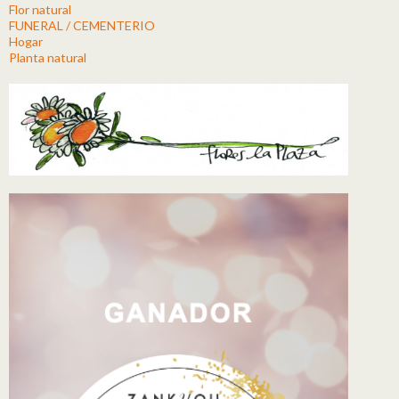
Flor natural
FUNERAL / CEMENTERIO
Hogar
Planta natural