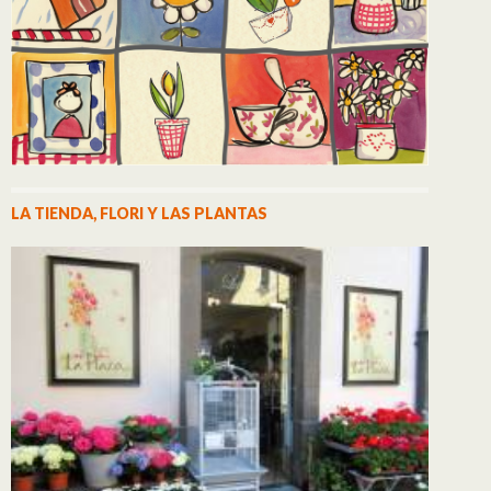
LA TIENDA, FLORI Y LAS PLANTAS