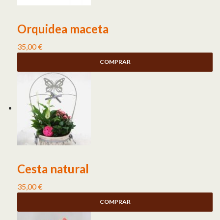
Orquidea maceta
35,00
€
COMPRAR
Cesta natural
35,00
€
COMPRAR