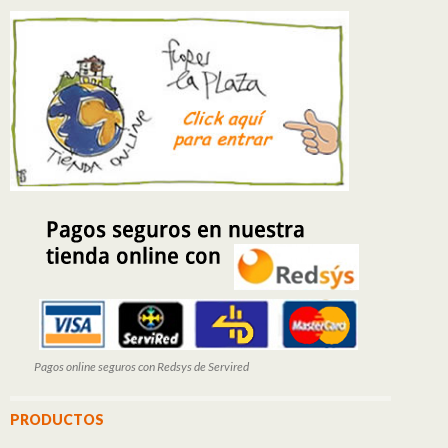
Pagos online seguros con Redsys de Servired
PRODUCTOS