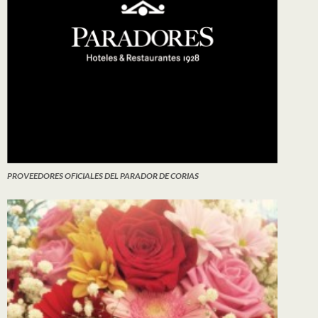
PROVEEDORES OFICIALES DEL PARADOR DE CORIAS