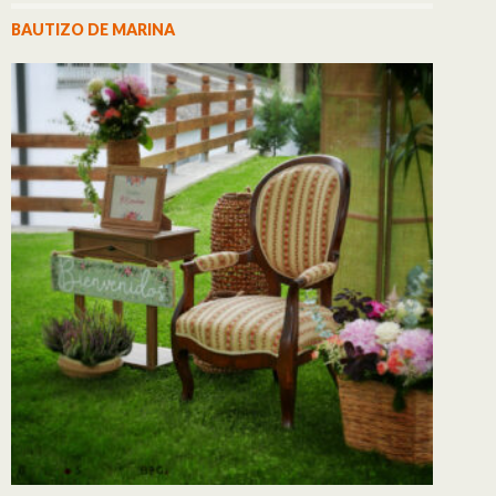
BAUTIZO DE MARINA