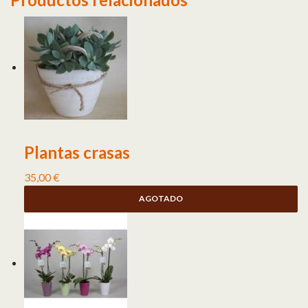
Plantas crasas
35,00
€
AGOTADO