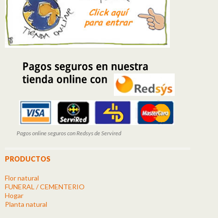
Pagos online seguros con Redsys de Servired
PRODUCTOS
Flor natural
FUNERAL / CEMENTERIO
Hogar
Planta natural