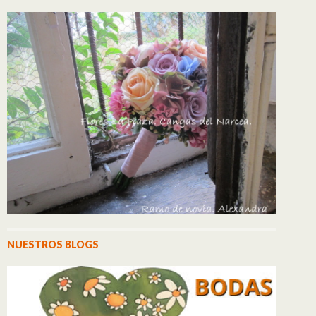
NUESTROS BLOGS