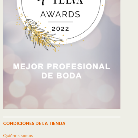
CONDICIONES DE LA TIENDA
Quiénes somos