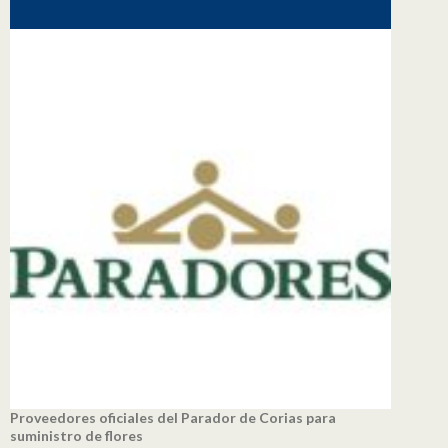
Proveedores oficiales del Parador de Corias para
suministro de flores