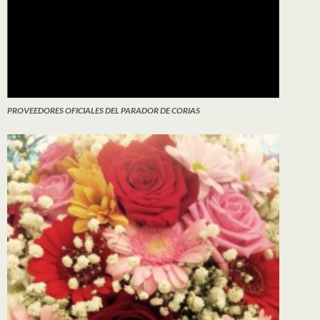
PROVEEDORES OFICIALES DEL PARADOR DE CORIAS