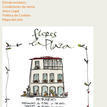
Dónde estamos
Condiciones de venta
Aviso Legal
Política de Cookies
Mapa del sitio