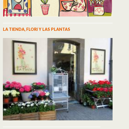
LA TIENDA, FLORI Y LAS PLANTAS