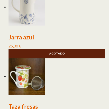
Jarra azul
25,00
€
AGOTADO
Taza fresas