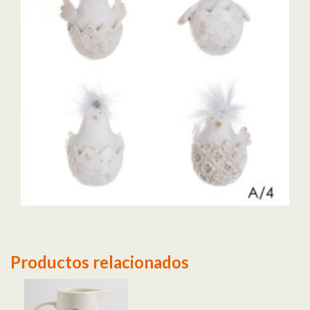
Productos relacionados