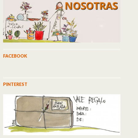
FACEBOOK
PINTEREST