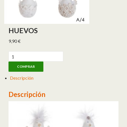
HUEVOS
9,90
€
Huevos cantidad
COMPRAR
Descripción
Descripción