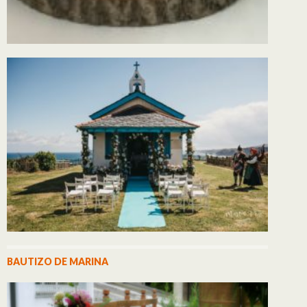
BAUTIZO DE MARINA