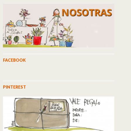
FACEBOOK
PINTEREST