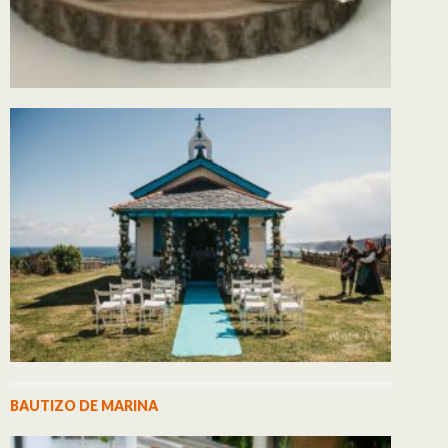
BAUTIZO DE MARINA