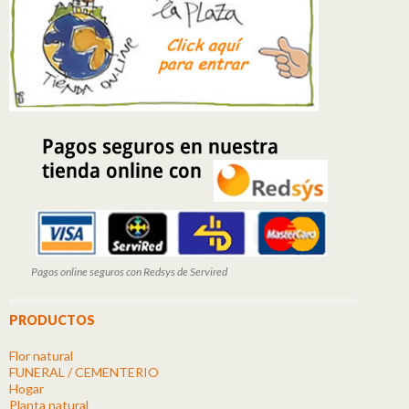
Pagos online seguros con Redsys de Servired
PRODUCTOS
Flor natural
FUNERAL / CEMENTERIO
Hogar
Planta natural