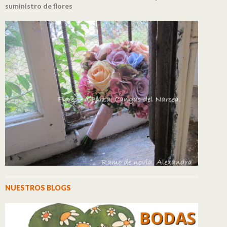
suministro de flores
NUESTROS BLOGS