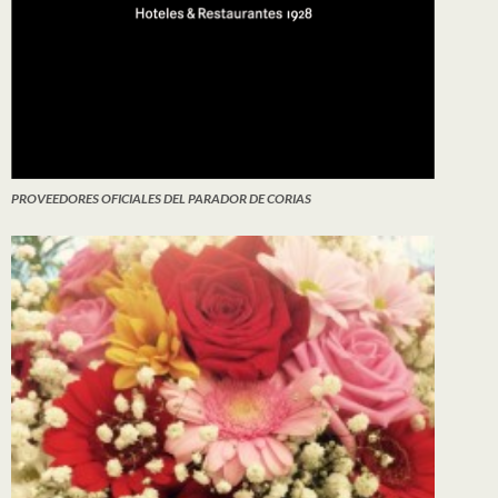
PROVEEDORES OFICIALES DEL PARADOR DE CORIAS