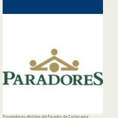
Proveedores oficiales del Parador de Corias para