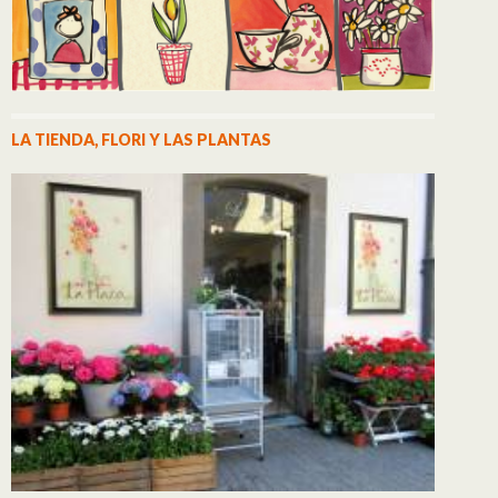
LA TIENDA, FLORI Y LAS PLANTAS