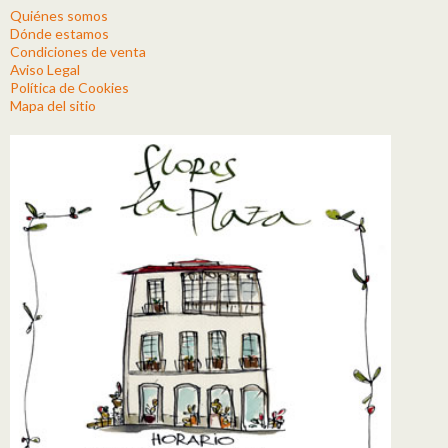
Quiénes somos
Dónde estamos
Condiciones de venta
Aviso Legal
Política de Cookies
Mapa del sitio