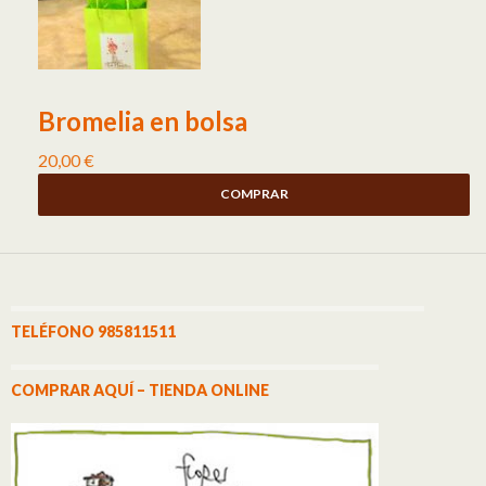
Bromelia en bolsa
20,00
€
COMPRAR
TELÉFONO 985811511
COMPRAR AQUÍ – TIENDA ONLINE