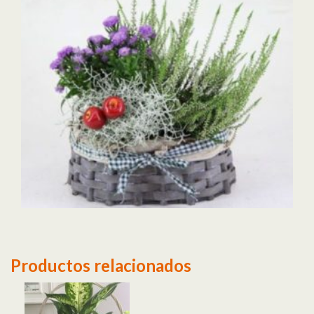
Productos relacionados