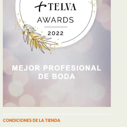
CONDICIONES DE LA TIENDA