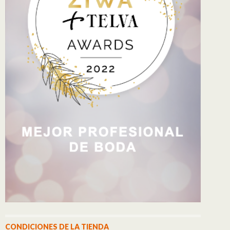
CONDICIONES DE LA TIENDA