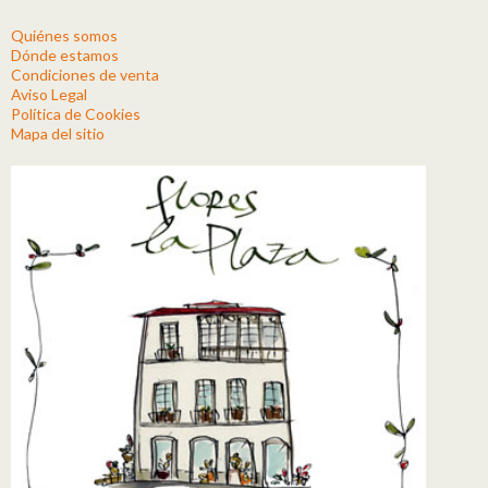
Quiénes somos
Dónde estamos
Condiciones de venta
Aviso Legal
Política de Cookies
Mapa del sitio