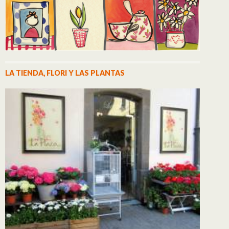
LA TIENDA, FLORI Y LAS PLANTAS