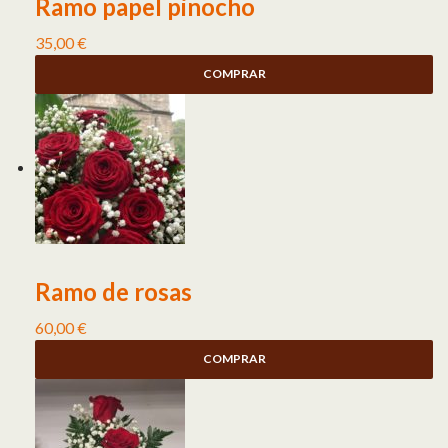
Ramo papel pinocho
35,00
€
COMPRAR
Ramo de rosas
60,00
€
COMPRAR