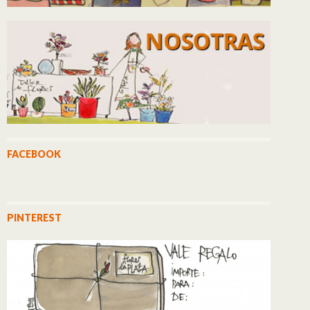
FACEBOOK
PINTEREST