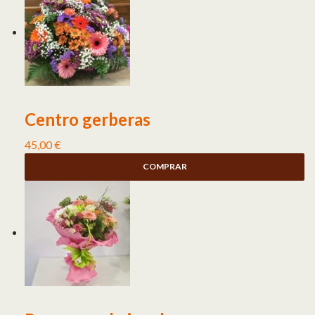
Centro gerberas
45,00
€
COMPRAR