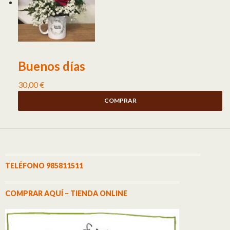
Buenos días
30,00
€
COMPRAR
TELÉFONO 985811511
COMPRAR AQUÍ – TIENDA ONLINE