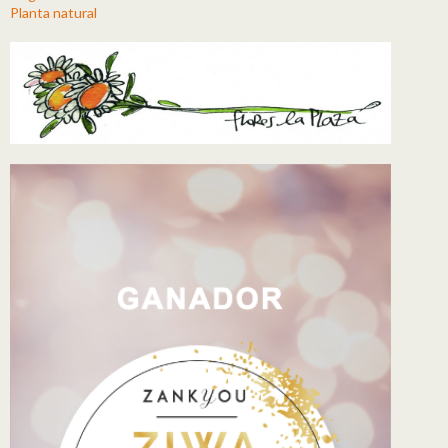
Planta natural