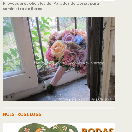
Proveedores oficiales del Parador de Corias para
suministro de flores
NUESTROS BLOGS