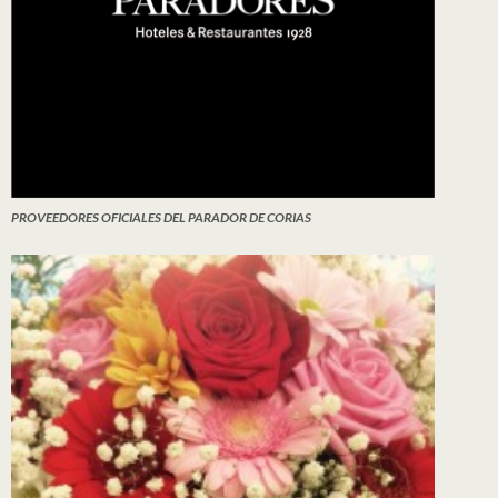
PROVEEDORES OFICIALES DEL PARADOR DE CORIAS