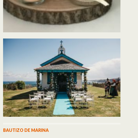
BAUTIZO DE MARINA