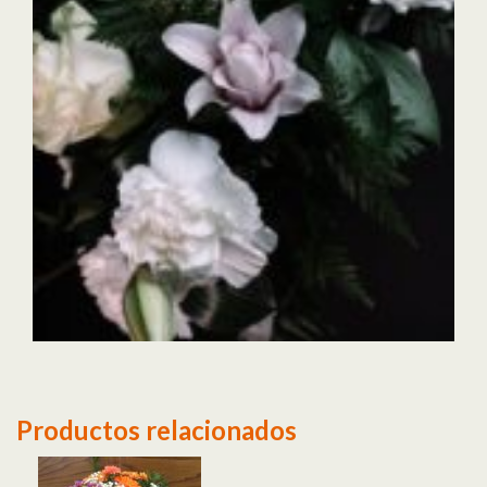
Productos relacionados