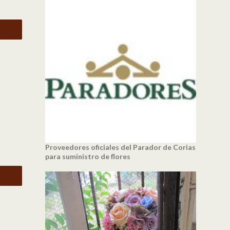
Proveedores oficiales del Parador de Corias
para suministro de flores