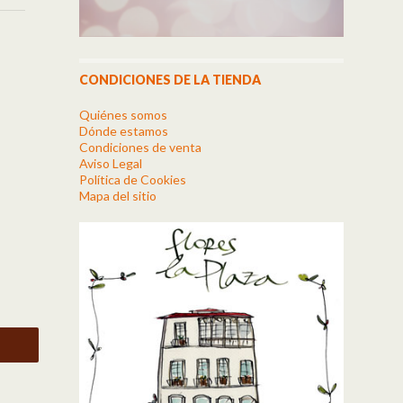
CONDICIONES DE LA TIENDA
Quiénes somos
Dónde estamos
Condiciones de venta
Aviso Legal
Política de Cookies
Mapa del sitio