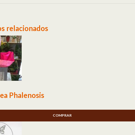
s relacionados
ea Phalenosis
COMPRAR