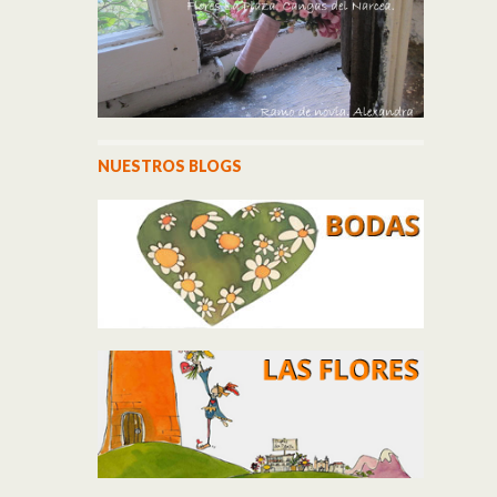
NUESTROS BLOGS