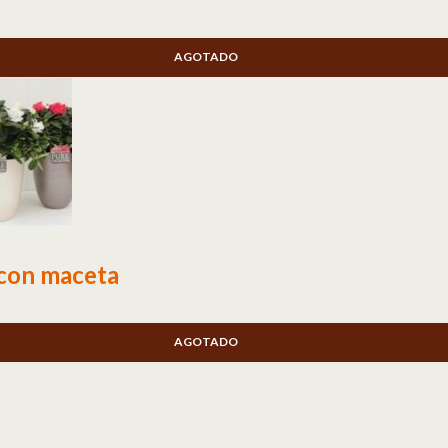
AGOTADO
 con maceta
AGOTADO