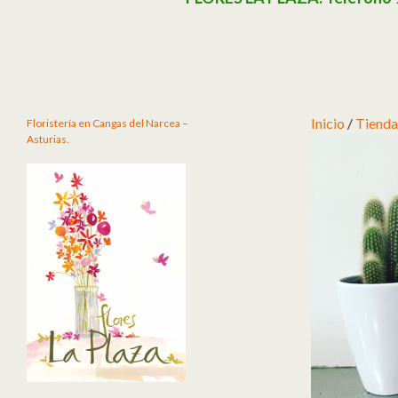
Inicio
/
Tienda
Floristería en Cangas del Narcea –
Asturias.