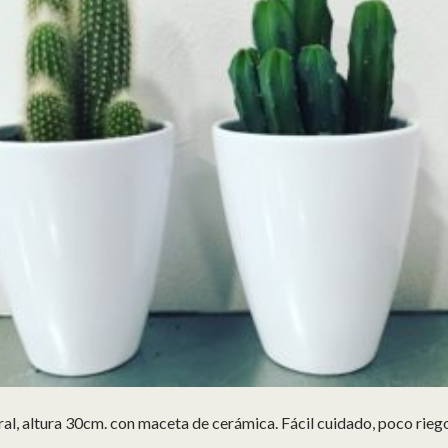
al, altura 30cm. con maceta de cerámica. Fácil cuidado, poco rieg