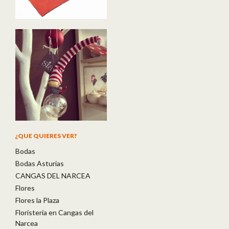
¿QUE QUIERES VER?
Bodas
Bodas Asturias
CANGAS DEL NARCEA
Flores
Flores la Plaza
Floristería en Cangas del
Narcea