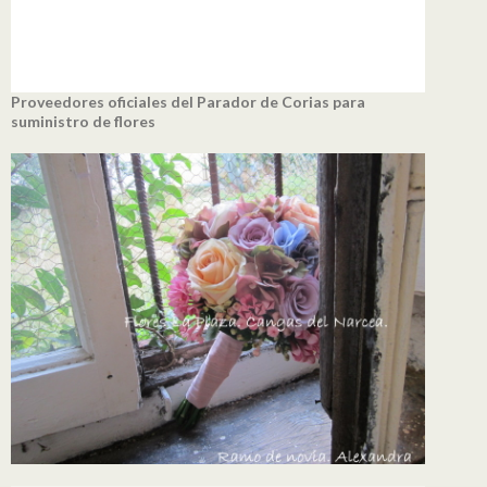
Proveedores oficiales del Parador de Corias para
suministro de flores