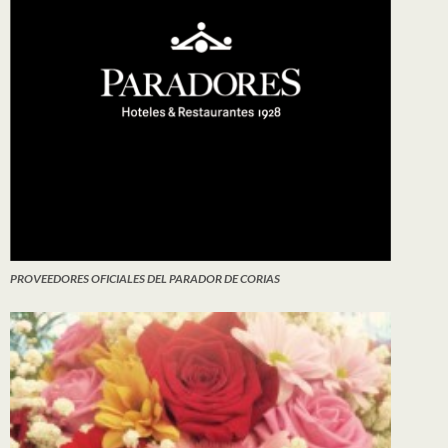
PROVEEDORES OFICIALES DEL PARADOR DE CORIAS