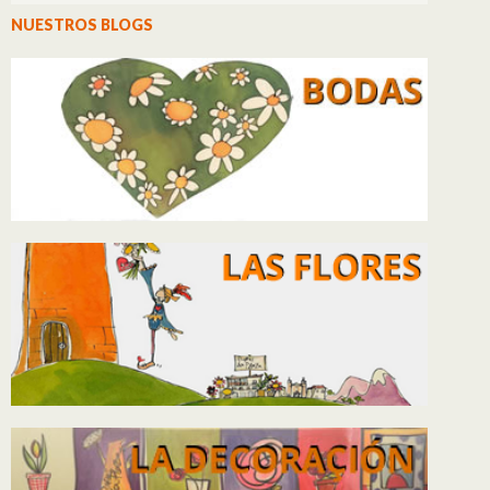
NUESTROS BLOGS