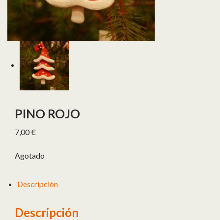
PINO ROJO
7,00
€
Agotado
Descripción
Descripción