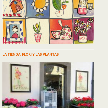
LA TIENDA, FLORI Y LAS PLANTAS