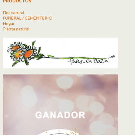
PRODUCTOS
Flor natural
FUNERAL / CEMENTERIO
Hogar
Planta natural