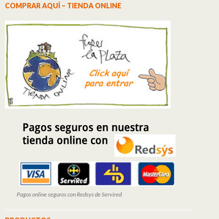
COMPRAR AQUÍ – TIENDA ONLINE
Pagos online seguros con Redsys de Servired