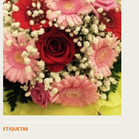
ETIQUETAS