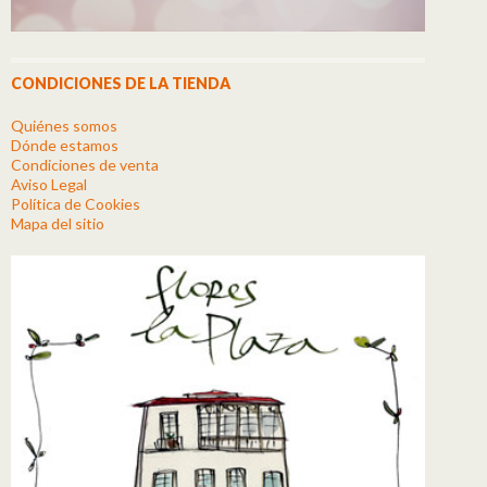
CONDICIONES DE LA TIENDA
Quiénes somos
Dónde estamos
Condiciones de venta
Aviso Legal
Política de Cookies
Mapa del sitio