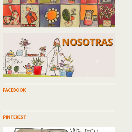
FACEBOOK
PINTEREST