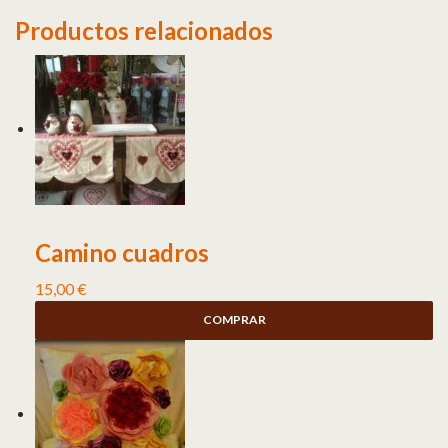
Productos relacionados
Camino cuadros
15,00
€
COMPRAR