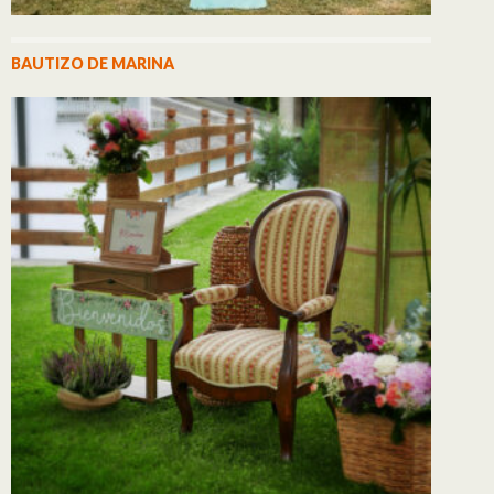
BAUTIZO DE MARINA