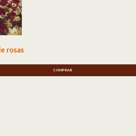
de rosas
COMPRAR