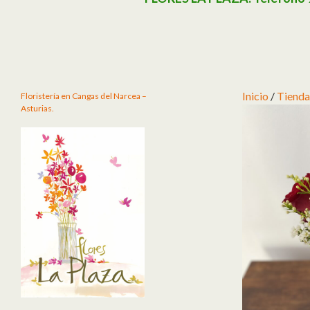
Inicio
/
Tienda
Floristería en Cangas del Narcea –
Asturias.