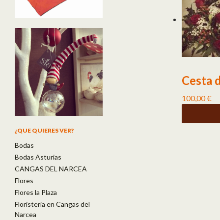
Cesta 
100,00
€
¿QUE QUIERES VER?
Bodas
Bodas Asturias
CANGAS DEL NARCEA
Flores
Flores la Plaza
Floristería en Cangas del
Narcea