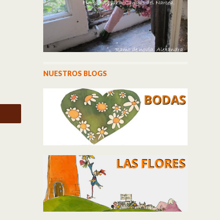
NUESTROS BLOGS