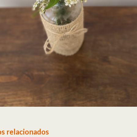
s relacionados