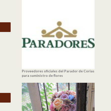
Proveedores oficiales del Parador de Corias
para suministro de flores