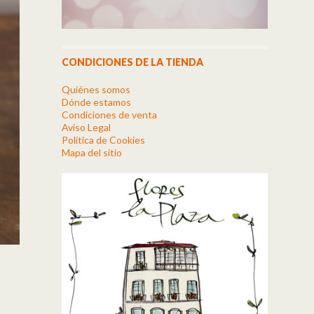
CONDICIONES DE LA TIENDA
Quiénes somos
Dónde estamos
Condiciones de venta
Aviso Legal
Política de Cookies
Mapa del sitio